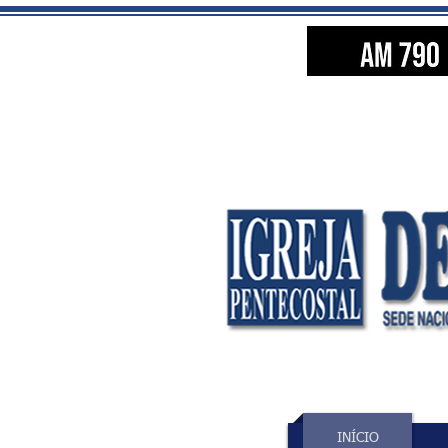
INÍCIO