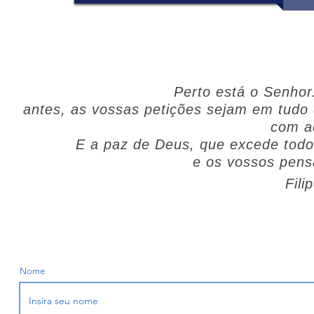
Perto está o Senhor
antes, as vossas petições sejam em tudo 
com a
E a paz de Deus, que excede todo
e os vossos pens
Fili
Nome