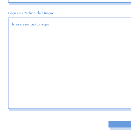
Faça seu Pedido de Oração