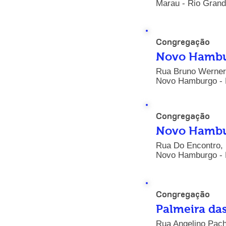
Marau - Rio Grand
Congregação
Novo Hamb
Rua Bruno Werner 
Novo Hamburgo - R
Congregação
Novo Hamb
Rua Do Encontro, n
Novo Hamburgo - R
Congregação
Palmeira da
Rua Angelino Pach