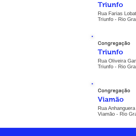
Triunfo
Rua Farias Lobat
Triunfo - Rio Gr
Congregação
Triunfo
Rua Oliveira Gar
Triunfo - Rio Gr
Congregação
Viamão
Rua Anhanguera 
Viamão - Rio Gra