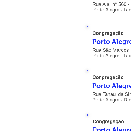
Rua Ala n° 560 -
Porto Alegre - Ri
Congregação
Porto Alegr
Rua São Marcos n
Porto Alegre - Ri
Congregação
Porto Alegr
Rua Tanaui da Sil
Porto Alegre - Ri
Congregação
Porto Alegr