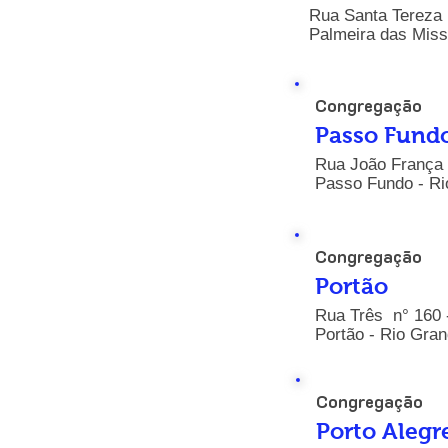
Rua Santa Tereza 
Palmeira das Miss
Congregação
Passo Fund
Rua João França 
Passo Fundo - Ri
Congregação
Portão
Rua Três n° 160 
Portão - Rio Gran
Congregação
Porto Alegr