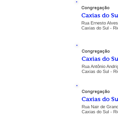
Congregação
Caxias do Su
Rua Ernesto Alves
Caxias do Sul - Ri
Congregação
Caxias do Su
Rua Antônio Andri
Caxias do Sul - R
Congregação
Caxias do Su
Rua Nair de Grand
Caxias do Sul - R