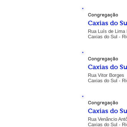
Congregação
Caxias do Su
Rua Luís de Lima 
Caxias do Sul - R
Congregação
Caxias do Su
Rua Vitor Borges 
Caxias do Sul - R
Congregação
Caxias do Su
Rua Venâncio Antô
Caxias do Sul - R