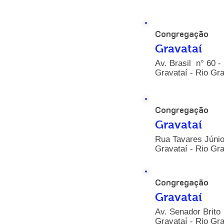
Congregação
Gravataí
Av. Brasil n° 60 -
Gravataí - Rio Gr
Congregação
Gravataí
Rua Tavares Júnio
Gravataí - Rio Gr
Congregação
Gravataí
Av. Senador Brito
Gravataí - Rio Gr