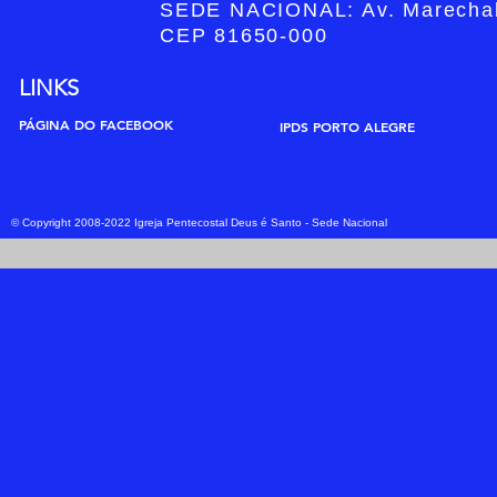
SEDE NACIONAL: Av. Marechal F
CEP 81650-000
LINKS
PÁGINA DO FACEBOOK
IPDS PORTO ALEGRE
© Copyright 2008-2022
Igreja Pentecostal Deus é Santo - Sede Nacional