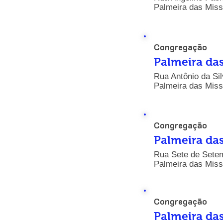
Palmeira das Miss
Congregação
Palmeira da
Rua Antônio da Sil
Palmeira das Miss
Congregação
Palmeira da
Rua Sete de Setem
Palmeira das Miss
Congregação
Palmeira da