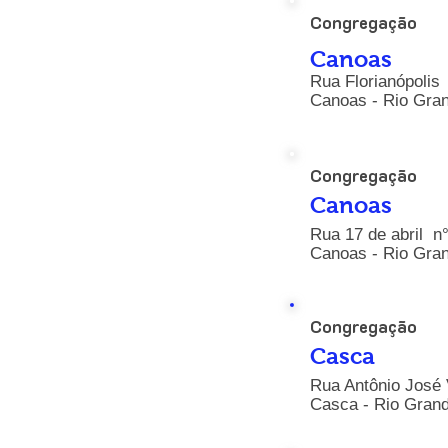
Congregação
Canoas
Rua Florianópolis 
Canoas - Rio Gran
Congregação
Canoas
Rua 17 de abril n°
Canoas - Rio Gran
Congregação
Casca
Rua Antônio José 
Casca - Rio Grand