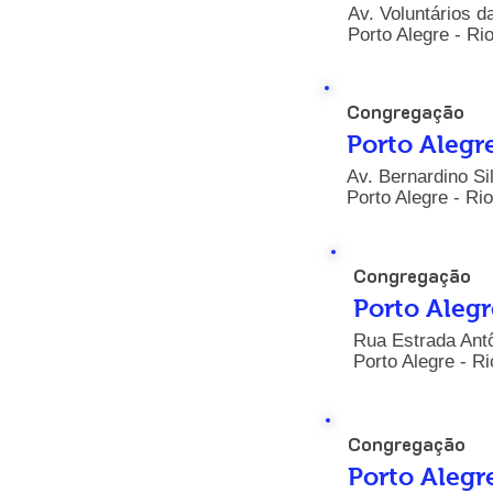
Av. Voluntários d
Porto Alegre - Ri
Congregação
Porto Alegr
Av. Bernardino Si
Porto Alegre - Ri
Congregação
Porto Alegr
Rua Estrada Antô
Porto Alegre - R
Congregação
Porto Alegr