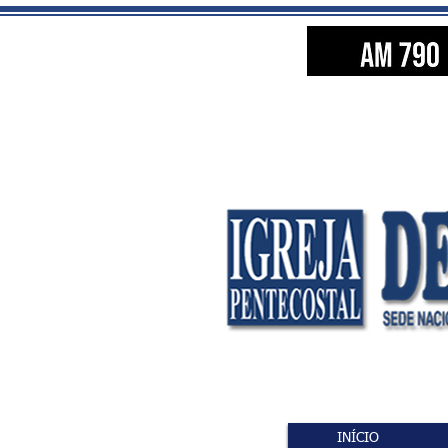
INÍCIO